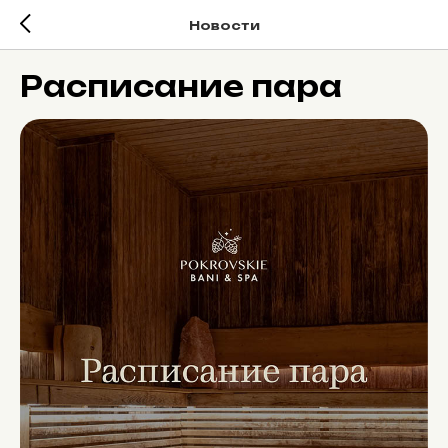
Новости
Расписание пара