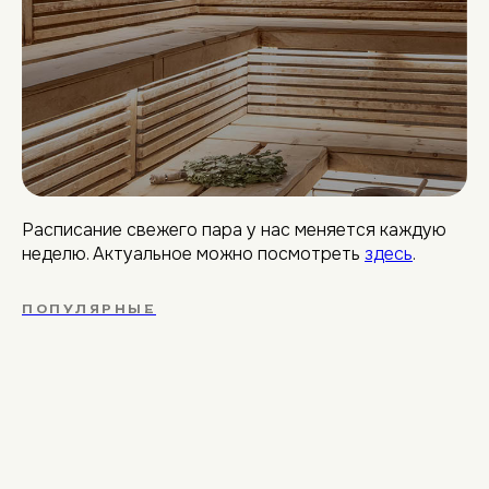
Расписание свежего пара у нас меняется каждую
неделю. Актуальное можно посмотреть
здесь
.
ПОПУЛЯРНЫЕ