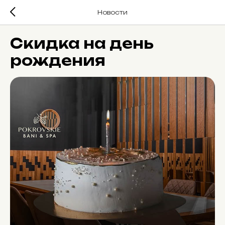
Новости
Скидка на день
рождения