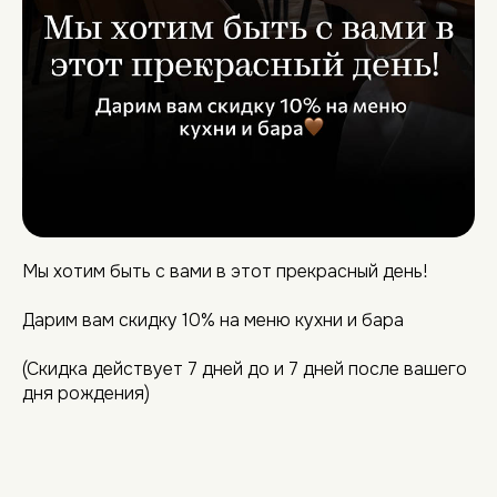
Мы хотим быть с вами в этот прекрасный день!
Дарим вам скидку 10% на меню кухни и бара
(Скидка действует 7 дней до и 7 дней после вашего
дня рождения)