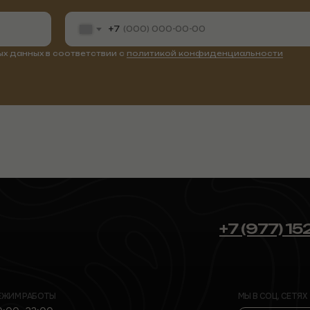
+7
х данных в соответствии с
политикой конфиденциальности
+7 (977) 15
ЕЖИМ РАБОТЫ
МЫ В СОЦ, СЕТЯХ