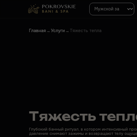
Главная
Услуги
Тяжесть тепла
→
→
Тяжесть тепл
Глубокий банный ритуал, в котором интенсивный про
давление снимают зажимы и возвращают телу ощуще